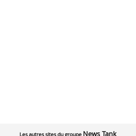
News Tank
Les autres sites du groupe