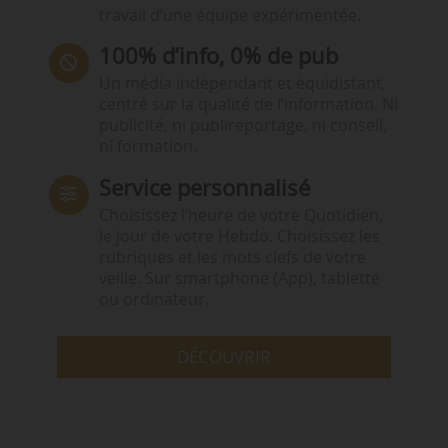
travail d’une équipe expérimentée.
100% d’info, 0% de pub
Un média indépendant et équidistant,
centré sur la qualité de l’information. Ni
publicité, ni publireportage, ni conseil,
ni formation.
Service personnalisé
Choisissez l‘heure de votre Quotidien,
le jour de votre Hebdo. Choisissez les
rubriques et les mots clefs de votre
veille. Sur smartphone (App), tablette
ou ordinateur.
DÉCOUVRIR