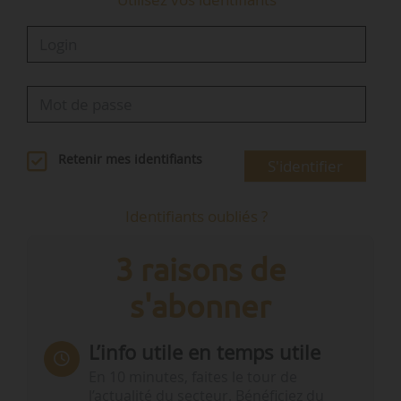
Retenir mes identifiants
S'identifier
Identifiants oubliés ?
3 raisons de
s'abonner
L’info utile en temps utile
En 10 minutes, faites le tour de
l’actualité du secteur. Bénéficiez du