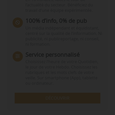
l’actualité du secteur. Bénéficiez du
travail d’une équipe expérimentée.
100% d’info, 0% de pub
Un média indépendant et équidistant,
centré sur la qualité de l’information. Ni
publicité, ni publireportage, ni conseil,
ni formation.
Service personnalisé
Choisissez l‘heure de votre Quotidien,
le jour de votre Hebdo. Choisissez les
rubriques et les mots clefs de votre
veille. Sur smartphone (App), tablette
ou ordinateur.
DÉCOUVRIR