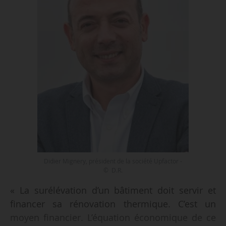
Didier Mignery, président de la société Upfactor -
© D.R.
« La surélévation d’un bâtiment doit servir et
financer sa rénovation thermique. C’est un
moyen financier. L’équation économique de ce