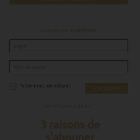
Utilisez vos identifiants
Retenir mes identifiants
S'identifier
Identifiants oubliés ?
3 raisons de
s'abonner