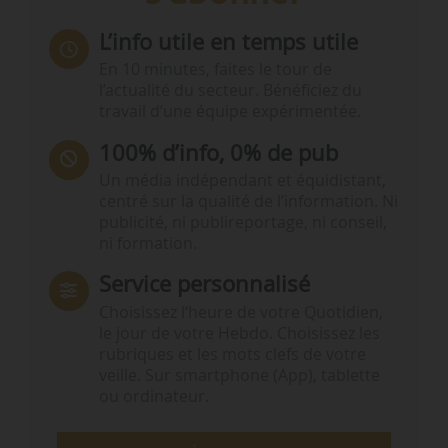
L’info utile en temps utile
En 10 minutes, faites le tour de
l’actualité du secteur. Bénéficiez du
travail d’une équipe expérimentée.
100% d’info, 0% de pub
Un média indépendant et équidistant,
centré sur la qualité de l’information. Ni
publicité, ni publireportage, ni conseil,
ni formation.
Service personnalisé
Choisissez l‘heure de votre Quotidien,
le jour de votre Hebdo. Choisissez les
rubriques et les mots clefs de votre
veille. Sur smartphone (App), tablette
ou ordinateur.