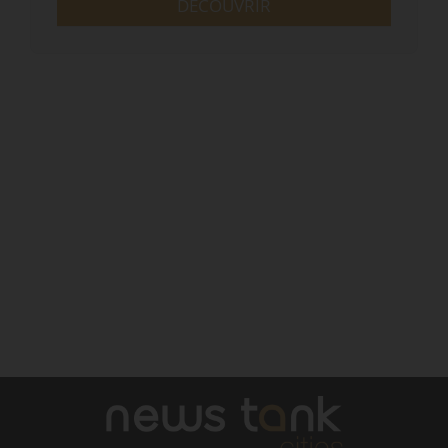
DÉCOUVRIR