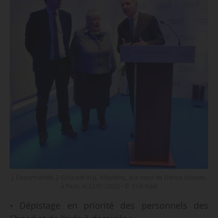
J. Denormandie, J. Gourault et JL. Moudenc, aux vœux de France urbaine,
à Paris, le 22/01/2020 - © Erol Yolal
• Dépistage en priorité des personnels des