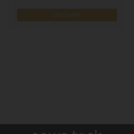
DÉCOUVRIR