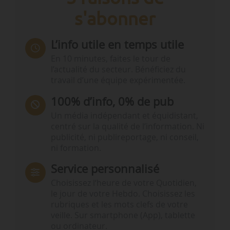
s'abonner
L’info utile en temps utile
En 10 minutes, faites le tour de
l’actualité du secteur. Bénéficiez du
travail d’une équipe expérimentée.
100% d’info, 0% de pub
Un média indépendant et équidistant,
centré sur la qualité de l’information. Ni
publicité, ni publireportage, ni conseil,
ni formation.
Service personnalisé
Choisissez l‘heure de votre Quotidien,
le jour de votre Hebdo. Choisissez les
rubriques et les mots clefs de votre
veille. Sur smartphone (App), tablette
ou ordinateur.