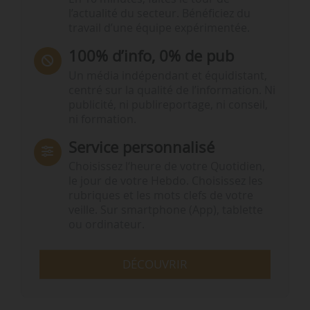
l’actualité du secteur. Bénéficiez du
travail d’une équipe expérimentée.
100% d’info, 0% de pub
Un média indépendant et équidistant,
centré sur la qualité de l’information. Ni
publicité, ni publireportage, ni conseil,
ni formation.
Service personnalisé
Choisissez l‘heure de votre Quotidien,
le jour de votre Hebdo. Choisissez les
rubriques et les mots clefs de votre
veille. Sur smartphone (App), tablette
ou ordinateur.
DÉCOUVRIR