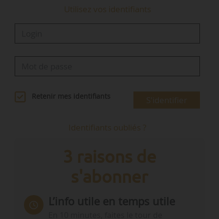
Utilisez vos identifiants
Retenir mes identifiants
S'identifier
Identifiants oubliés ?
3 raisons de
s'abonner
L’info utile en temps utile
En 10 minutes, faites le tour de