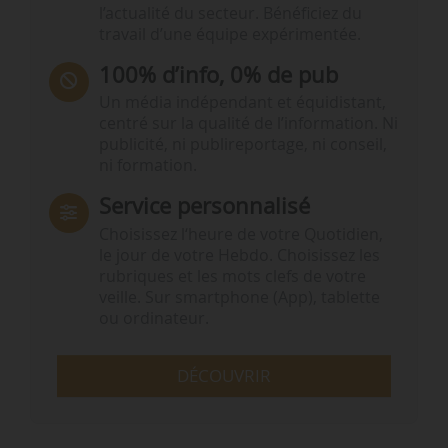
l’actualité du secteur. Bénéficiez du
travail d’une équipe expérimentée.
100% d’info, 0% de pub
Un média indépendant et équidistant,
centré sur la qualité de l’information. Ni
publicité, ni publireportage, ni conseil,
ni formation.
Service personnalisé
Choisissez l‘heure de votre Quotidien,
le jour de votre Hebdo. Choisissez les
rubriques et les mots clefs de votre
veille. Sur smartphone (App), tablette
ou ordinateur.
DÉCOUVRIR