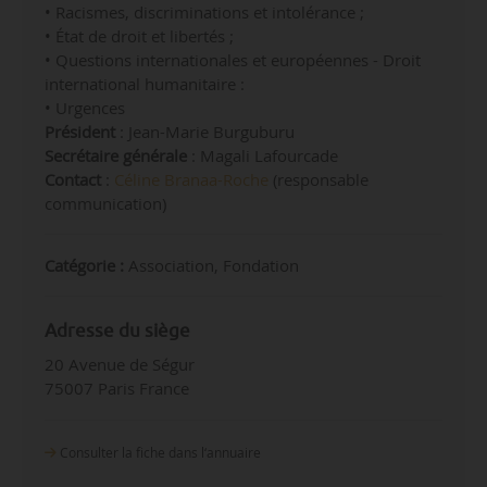
• Racismes, discriminations et intolérance ;
• État de droit et libertés ;
• Questions internationales et européennes - Droit
international humanitaire :
• Urgences
Président
: Jean-Marie Burguburu
Secrétaire générale
: Magali Lafourcade
Contact
:
Céline Branaa-Roche
(responsable
communication)
Catégorie :
Association, Fondation
Adresse du siège
20 Avenue de Ségur
75007 Paris France
Consulter la fiche dans l‘annuaire