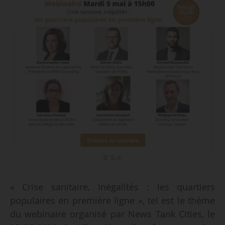
© D.R.
« Crise sanitaire, inégalités : les quartiers
populaires en première ligne », tel est le thème
du webinaire organisé par News Tank Cities, le