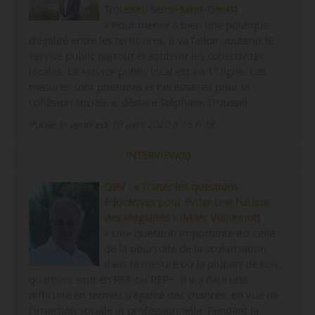
Troussel, Seine-Saint-Denis)
« Pour mener à bien une politique
d’égalité entre les territoires, il va falloir soutenir le
service public partout et soutenir les collectivités
e
locales. Le service public local est en 1
ligne. Ces
mesures sont possibles et nécessaires pour la
cohésion sociale », déclare Stéphane Troussel…
Publié le vendredi 10 avril 2020 à 16 h 18
INTERVIEW(S)
QPV : « Traiter les questions
éducatives pour éviter une hausse
des inégalités » (Marc Vuillemot)
« Une question importante est celle
de la poursuite de la scolarisation
dans la mesure où la plupart de nos
quartiers sont en REP ou REP+. Il y a déjà une
difficulté en termes d’égalité des chances, en vue de
l’insertion sociale et professionnelle. Pendant la