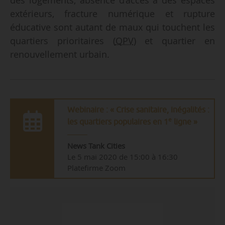
extérieurs, fracture numérique et rupture
éducative sont autant de maux qui touchent les
quartiers prioritaires (
QPV
) et quartier en
renouvellement urbain.
Webinaire : « Crise sanitaire, inégalités :
e
les quartiers populaires en 1
ligne »
News Tank Cities
Le 5 mai 2020 de 15:00 à 16:30
Platefirme Zoom