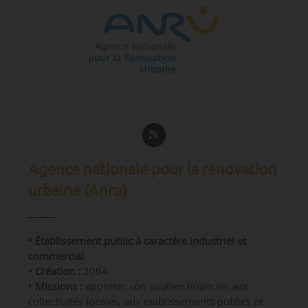
Agence nationale pour la rénovation
urbaine (Anru)
• Établissement public à caractère industriel et
commercial
• Création :
2004
• Missions :
apporter son soutien financier aux
collectivités locales, aux établissements publics et