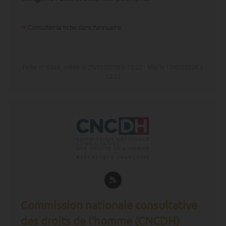
Consulter la fiche dans l‘annuaire
Fiche n° 6344, créée le 25/01/2018 à 10:22 - MàJ le 17/07/2026 à
12:22
Commission nationale consultative
des droits de l’homme (CNCDH)