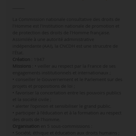
La Commission nationale consultative des droits de
l’Homme est l’Institution nationale de promotion et
de protection des droits de l’Homme française.
Assimilée à une autorité administrative
indépendante (AAI), la CNCDH est une strucutre de
l’État.
Création
: 1947
Missions
: • veiller au respect par la France de ses
engagements institutionnels et internationaux ;
• conseiller le Gouvernement et le Parlement sur des
projets et propositions de loi ;
• favoriser la concertation entre les pouvoirs publics
et la société civile ;
• alerter l’opinion et sensibiliser le grand public.
• participer à l’éducation et à la formation au respect
des droits de l’homme.
Organisation
en 5 sous-commissions :
• Société, éthique et éducation aux droits humains ;