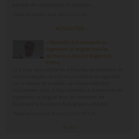
période de confinement, la situation…
Publié le mardi 7 avril 2020 à 14 h 54
ACTUALITÉ(S)
« Répondre à la demande en
logements et irriguer tous les
territoires » (Marcel Rogemont,
FOPH)
« La crise rend visible les difficultés quotidiennes de
nos concitoyens et met les conditions de logement
sur le devant de la scène. La relance doit être
socialement juste, il faut répondre à la demande en
logements et irriguer tous les territoires en
favorisant la transition écologique », déclare…
Publié le mercredi 29 avril 2020 à 15 h 26
plus