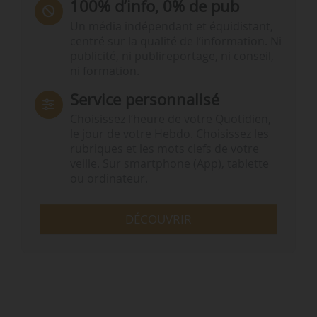
100% d’info, 0% de pub
Un média indépendant et équidistant,
centré sur la qualité de l’information. Ni
publicité, ni publireportage, ni conseil,
ni formation.
Service personnalisé
Choisissez l‘heure de votre Quotidien,
le jour de votre Hebdo. Choisissez les
rubriques et les mots clefs de votre
veille. Sur smartphone (App), tablette
ou ordinateur.
DÉCOUVRIR