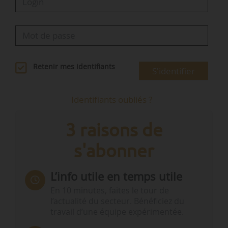
Retenir mes identifiants
S'identifier
Identifiants oubliés ?
3 raisons de
s'abonner
L’info utile en temps utile
En 10 minutes, faites le tour de
l’actualité du secteur. Bénéficiez du
travail d’une équipe expérimentée.