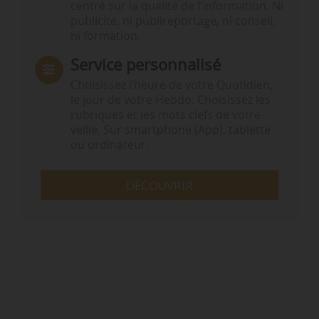
centré sur la qualité de l’information. Ni
publicité, ni publireportage, ni conseil,
ni formation.
Service personnalisé
Choisissez l‘heure de votre Quotidien,
le jour de votre Hebdo. Choisissez les
rubriques et les mots clefs de votre
veille. Sur smartphone (App), tablette
ou ordinateur.
DÉCOUVRIR