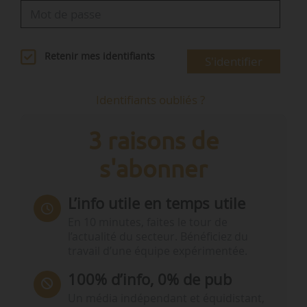
Retenir mes identifiants
S'identifier
Identifiants oubliés ?
3 raisons de
s'abonner
L’info utile en temps utile
En 10 minutes, faites le tour de
l’actualité du secteur. Bénéficiez du
travail d’une équipe expérimentée.
100% d’info, 0% de pub
Un média indépendant et équidistant,