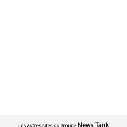
News Tank
Les autres sites du groupe