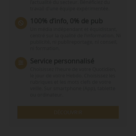
l’actualité du secteur. Bénéficiez du
travail d’une équipe expérimentée.
100% d’info, 0% de pub
Un média indépendant et équidistant,
centré sur la qualité de l’information. Ni
publicité, ni publireportage, ni conseil,
ni formation.
Service personnalisé
Choisissez l‘heure de votre Quotidien,
le jour de votre Hebdo. Choisissez les
rubriques et les mots clefs de votre
veille. Sur smartphone (App), tablette
ou ordinateur.
DÉCOUVRIR