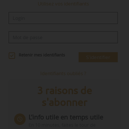
Utilisez vos identifiants
Retenir mes identifiants
S'identifier
Identifiants oubliés ?
3 raisons de
s'abonner
L’info utile en temps utile
En 10 minutes, faites le tour de