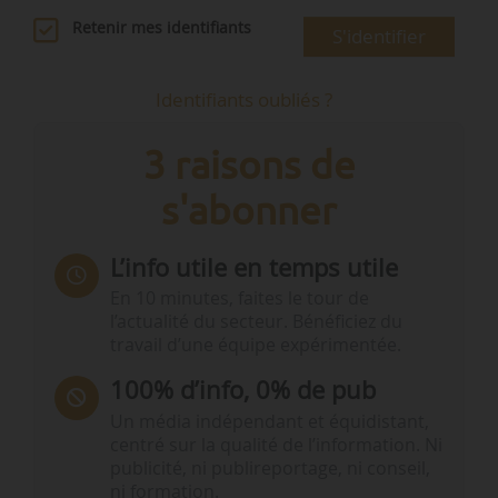
Retenir mes identifiants
S'identifier
Identifiants oubliés ?
3 raisons de
s'abonner
L’info utile en temps utile
En 10 minutes, faites le tour de
l’actualité du secteur. Bénéficiez du
travail d’une équipe expérimentée.
100% d’info, 0% de pub
Un média indépendant et équidistant,
centré sur la qualité de l’information. Ni
publicité, ni publireportage, ni conseil,
ni formation.