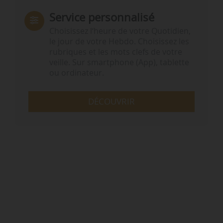
Service personnalisé
Choisissez l‘heure de votre Quotidien,
le jour de votre Hebdo. Choisissez les
rubriques et les mots clefs de votre
veille. Sur smartphone (App), tablette
ou ordinateur.
DÉCOUVRIR