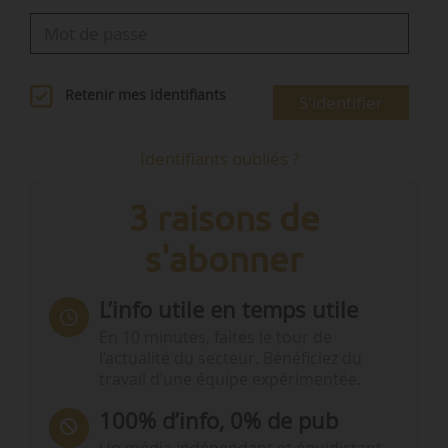
Retenir mes identifiants
S'identifier
Identifiants oubliés ?
3 raisons de
s'abonner
L’info utile en temps utile
En 10 minutes, faites le tour de
l’actualité du secteur. Bénéficiez du
travail d’une équipe expérimentée.
100% d’info, 0% de pub