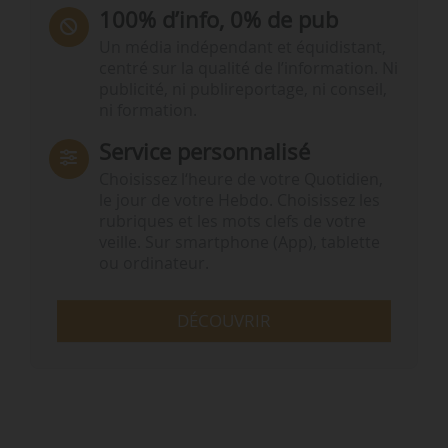
100% d’info, 0% de pub
Un média indépendant et équidistant,
centré sur la qualité de l’information. Ni
publicité, ni publireportage, ni conseil,
ni formation.
Service personnalisé
Choisissez l‘heure de votre Quotidien,
le jour de votre Hebdo. Choisissez les
rubriques et les mots clefs de votre
veille. Sur smartphone (App), tablette
ou ordinateur.
DÉCOUVRIR