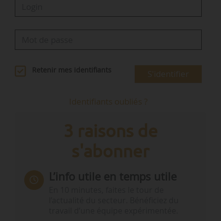
Retenir mes identifiants
S'identifier
Identifiants oubliés ?
3 raisons de
s'abonner
L’info utile en temps utile
En 10 minutes, faites le tour de
l’actualité du secteur. Bénéficiez du
travail d’une équipe expérimentée.