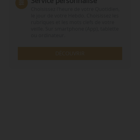
Service personnalisé
Choisissez l‘heure de votre Quotidien,
le jour de votre Hebdo. Choisissez les
rubriques et les mots clefs de votre
veille. Sur smartphone (App), tablette
ou ordinateur.
DÉCOUVRIR