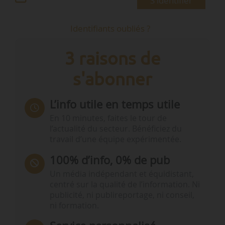
S'identifier
Identifiants oubliés ?
3 raisons de
s'abonner
L’info utile en temps utile
En 10 minutes, faites le tour de
l’actualité du secteur. Bénéficiez du
travail d’une équipe expérimentée.
100% d’info, 0% de pub
Un média indépendant et équidistant,
centré sur la qualité de l’information. Ni
publicité, ni publireportage, ni conseil,
ni formation.