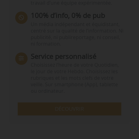
travail d’une équipe expérimentée.
100% d’info, 0% de pub
Un média indépendant et équidistant,
centré sur la qualité de l’information. Ni
publicité, ni publireportage, ni conseil,
ni formation.
Service personnalisé
Choisissez l‘heure de votre Quotidien,
le jour de votre Hebdo. Choisissez les
rubriques et les mots clefs de votre
veille. Sur smartphone (App), tablette
ou ordinateur.
DÉCOUVRIR