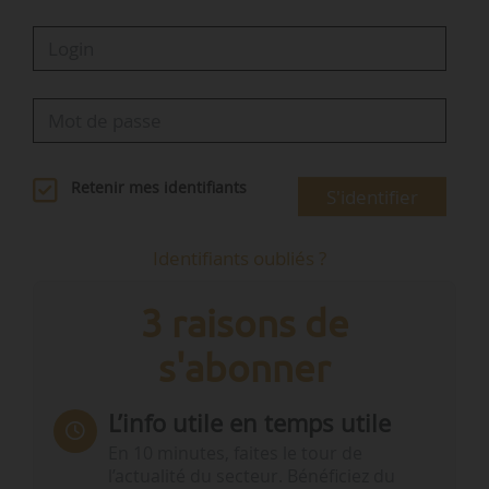
Retenir mes identifiants
S'identifier
Identifiants oubliés ?
3 raisons de
s'abonner
L’info utile en temps utile
En 10 minutes, faites le tour de
l’actualité du secteur. Bénéficiez du