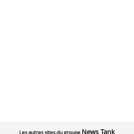
News Tank
Les autres sites du groupe