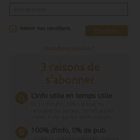
Retenir mes identifiants
S'identifier
Identifiants oubliés ?
3 raisons de
s'abonner
L’info utile en temps utile
En 10 minutes, faites le tour de
l’actualité du secteur. Bénéficiez du
travail d’une équipe expérimentée.
100% d’info, 0% de pub
Un média indépendant et équidistant,