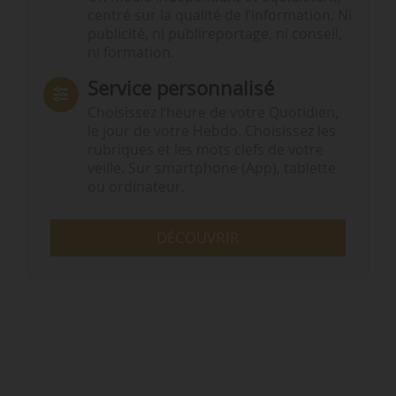
centré sur la qualité de l’information. Ni
publicité, ni publireportage, ni conseil,
ni formation.
Service personnalisé
Choisissez l‘heure de votre Quotidien,
le jour de votre Hebdo. Choisissez les
rubriques et les mots clefs de votre
veille. Sur smartphone (App), tablette
ou ordinateur.
DÉCOUVRIR