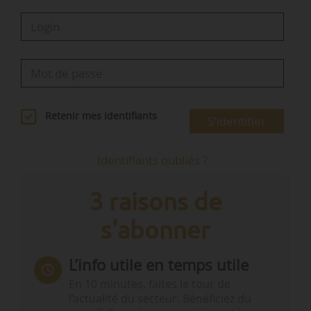
Retenir mes identifiants
S'identifier
Identifiants oubliés ?
3 raisons de
s'abonner
L’info utile en temps utile
En 10 minutes, faites le tour de
l’actualité du secteur. Bénéficiez du