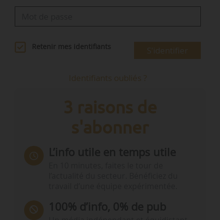
Retenir mes identifiants
S'identifier
Identifiants oubliés ?
3 raisons de
s'abonner
L’info utile en temps utile
En 10 minutes, faites le tour de
l’actualité du secteur. Bénéficiez du
travail d’une équipe expérimentée.
100% d’info, 0% de pub