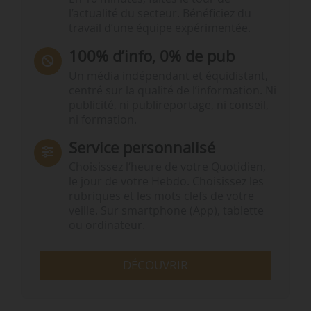
l’actualité du secteur. Bénéficiez du
travail d’une équipe expérimentée.
100% d’info, 0% de pub
Un média indépendant et équidistant,
centré sur la qualité de l’information. Ni
publicité, ni publireportage, ni conseil,
ni formation.
Service personnalisé
Choisissez l‘heure de votre Quotidien,
le jour de votre Hebdo. Choisissez les
rubriques et les mots clefs de votre
veille. Sur smartphone (App), tablette
ou ordinateur.
DÉCOUVRIR