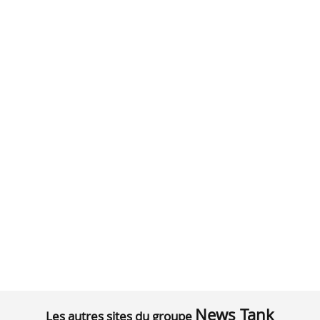
News Tank
Les autres sites du groupe