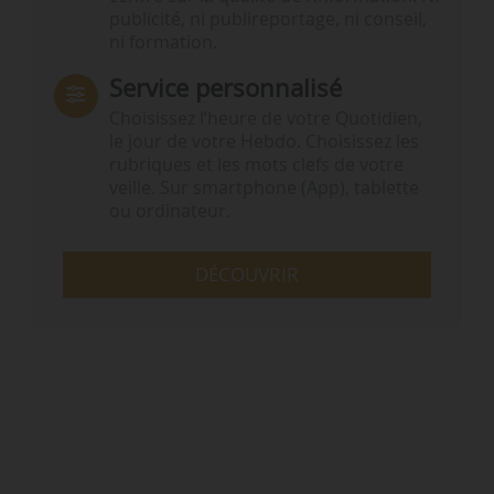
publicité, ni publireportage, ni conseil,
ni formation.
Service personnalisé
Choisissez l‘heure de votre Quotidien,
le jour de votre Hebdo. Choisissez les
rubriques et les mots clefs de votre
veille. Sur smartphone (App), tablette
ou ordinateur.
DÉCOUVRIR