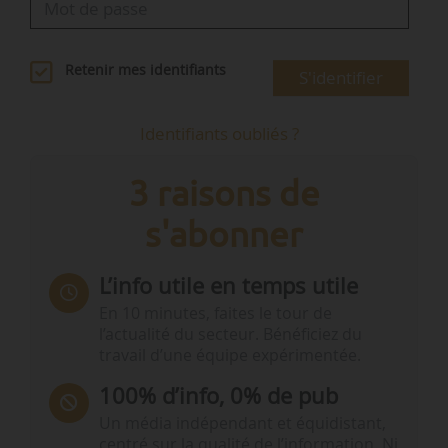
Retenir mes identifiants
S'identifier
Identifiants oubliés ?
3 raisons de
s'abonner
L’info utile en temps utile
En 10 minutes, faites le tour de
l’actualité du secteur. Bénéficiez du
travail d’une équipe expérimentée.
100% d’info, 0% de pub
Un média indépendant et équidistant,
centré sur la qualité de l’information. Ni