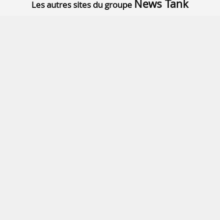
News Tank
Les autres sites du groupe