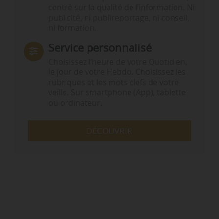
centré sur la qualité de l’information. Ni
publicité, ni publireportage, ni conseil,
ni formation.
Service personnalisé
Choisissez l‘heure de votre Quotidien,
le jour de votre Hebdo. Choisissez les
rubriques et les mots clefs de votre
veille. Sur smartphone (App), tablette
ou ordinateur.
DÉCOUVRIR