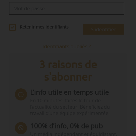
Retenir mes identifiants
S'identifier
Identifiants oubliés ?
3 raisons de
s'abonner
L’info utile en temps utile
En 10 minutes, faites le tour de
l’actualité du secteur. Bénéficiez du
travail d’une équipe expérimentée.
100% d’info, 0% de pub
Un média indépendant et équidistant,