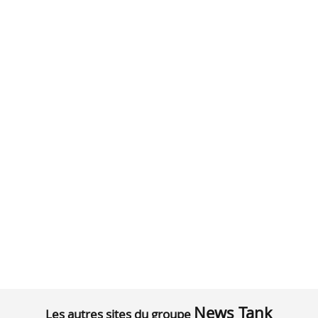
News Tank
Les autres sites du groupe