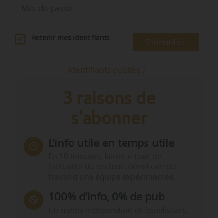
Retenir mes identifiants
S'identifier
Identifiants oubliés ?
3 raisons de
s'abonner
L’info utile en temps utile
En 10 minutes, faites le tour de
l’actualité du secteur. Bénéficiez du
travail d’une équipe expérimentée.
100% d’info, 0% de pub
Un média indépendant et équidistant,