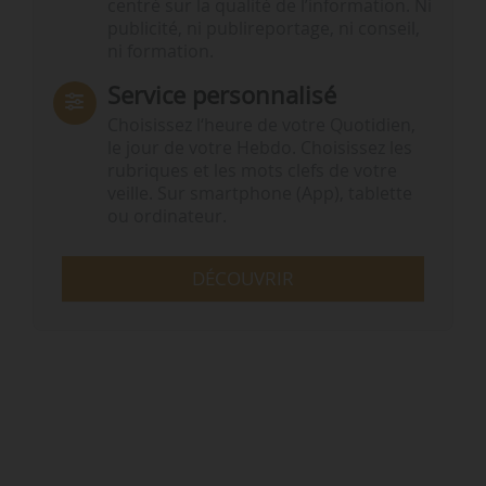
centré sur la qualité de l’information. Ni
publicité, ni publireportage, ni conseil,
ni formation.
Service personnalisé
Choisissez l‘heure de votre Quotidien,
le jour de votre Hebdo. Choisissez les
rubriques et les mots clefs de votre
veille. Sur smartphone (App), tablette
ou ordinateur.
DÉCOUVRIR