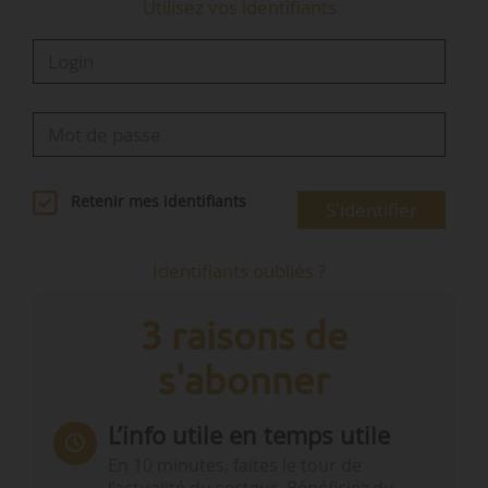
Utilisez vos identifiants
Retenir mes identifiants
S'identifier
Identifiants oubliés ?
3 raisons de
s'abonner
L’info utile en temps utile
En 10 minutes, faites le tour de