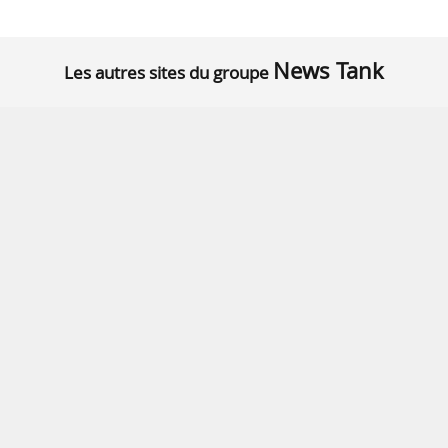
News Tank
Les autres sites du groupe