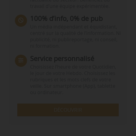
travail d’une équipe expérimentée.
100% d’info, 0% de pub
Un média indépendant et équidistant,
centré sur la qualité de l’information. Ni
publicité, ni publireportage, ni conseil,
ni formation.
Service personnalisé
Choisissez l‘heure de votre Quotidien,
le jour de votre Hebdo. Choisissez les
rubriques et les mots clefs de votre
veille. Sur smartphone (App), tablette
ou ordinateur.
DÉCOUVRIR