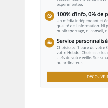
expérimentée.
100% d’info, 0% de 
Un média indépendant et équ
qualité de l’information. Ni p
publireportage, ni conseil, n
Service personnalisé
Choisissez l‘heure de votre Q
votre Hebdo. Choisissez les 
clefs de votre veille. Sur sm
ou ordinateur.
DÉCOUVRI