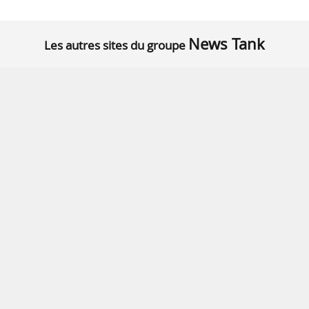
News Tank
Les autres sites du groupe