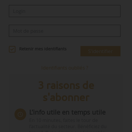
Retenir mes identifiants
S'identifier
Identifiants oubliés ?
3 raisons de
s'abonner
L’info utile en temps utile
En 10 minutes, faites le tour de
l’actualité du secteur. Bénéficiez du