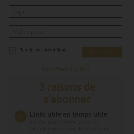
Retenir mes identifiants
S'identifier
Identifiants oubliés ?
3 raisons de
s'abonner
L’info utile en temps utile
En 10 minutes, faites le tour de
l’actualité du secteur. Bénéficiez du