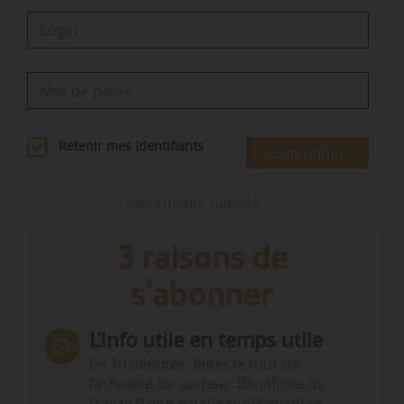
Retenir mes identifiants
S'identifier
Identifiants oubliés ?
3 raisons de
s'abonner
L’info utile en temps utile
En 10 minutes, faites le tour de
l’actualité du secteur. Bénéficiez du
travail d’une équipe expérimentée.