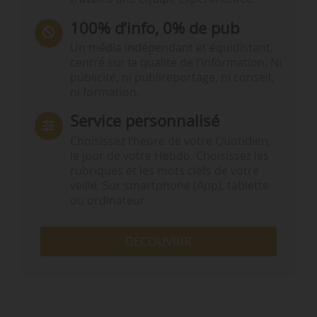
100% d’info, 0% de pub
Un média indépendant et équidistant,
centré sur la qualité de l’information. Ni
publicité, ni publireportage, ni conseil,
ni formation.
Service personnalisé
Choisissez l‘heure de votre Quotidien,
le jour de votre Hebdo. Choisissez les
rubriques et les mots clefs de votre
veille. Sur smartphone (App), tablette
ou ordinateur.
DÉCOUVRIR