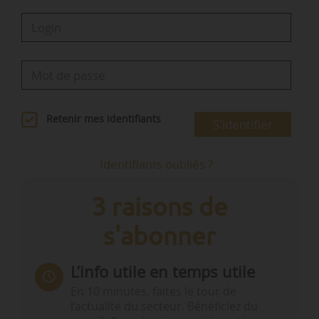
Retenir mes identifiants
S'identifier
Identifiants oubliés ?
3 raisons de
s'abonner
L’info utile en temps utile
En 10 minutes, faites le tour de
l’actualité du secteur. Bénéficiez du