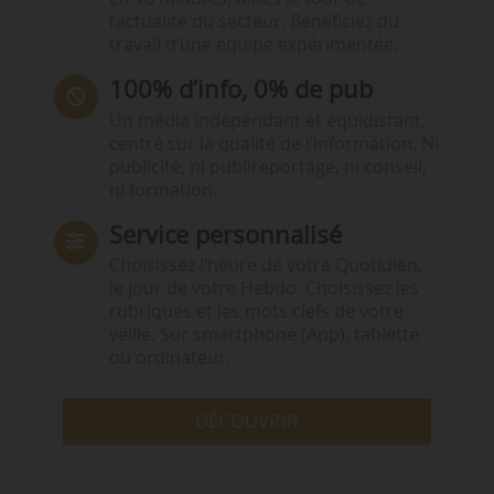
l’actualité du secteur. Bénéficiez du
travail d’une équipe expérimentée.
100% d’info, 0% de pub
Un média indépendant et équidistant,
centré sur la qualité de l’information. Ni
publicité, ni publireportage, ni conseil,
ni formation.
Service personnalisé
Choisissez l‘heure de votre Quotidien,
le jour de votre Hebdo. Choisissez les
rubriques et les mots clefs de votre
veille. Sur smartphone (App), tablette
ou ordinateur.
DÉCOUVRIR