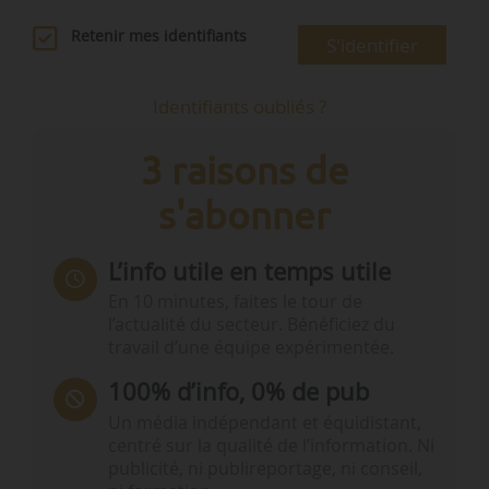
Retenir mes identifiants
S'identifier
Identifiants oubliés ?
3 raisons de
s'abonner
L’info utile en temps utile
En 10 minutes, faites le tour de
l’actualité du secteur. Bénéficiez du
travail d’une équipe expérimentée.
100% d’info, 0% de pub
Un média indépendant et équidistant,
centré sur la qualité de l’information. Ni
publicité, ni publireportage, ni conseil,