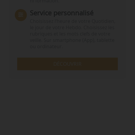
ni formation.
Service personnalisé
Choisissez l‘heure de votre Quotidien,
le jour de votre Hebdo. Choisissez les
rubriques et les mots clefs de votre
veille. Sur smartphone (App), tablette
ou ordinateur.
DÉCOUVRIR