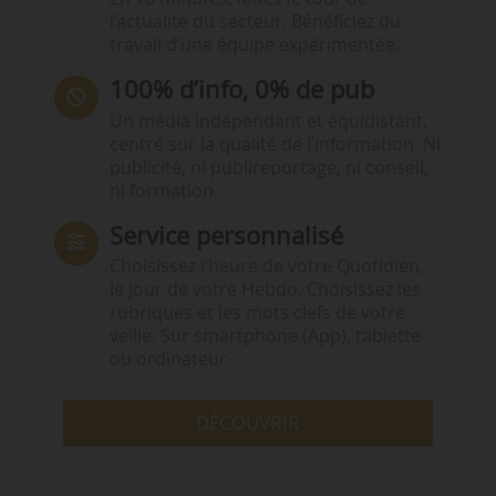
l’actualité du secteur. Bénéficiez du
travail d’une équipe expérimentée.
100% d’info, 0% de pub
Un média indépendant et équidistant,
centré sur la qualité de l’information. Ni
publicité, ni publireportage, ni conseil,
ni formation.
Service personnalisé
Choisissez l‘heure de votre Quotidien,
le jour de votre Hebdo. Choisissez les
rubriques et les mots clefs de votre
veille. Sur smartphone (App), tablette
ou ordinateur.
DÉCOUVRIR