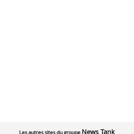
News Tank
Les autres sites du groupe