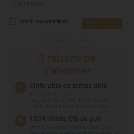
Retenir mes identifiants
S'identifier
Identifiants oubliés ?
3 raisons de
s'abonner
L’info utile en temps utile
En 10 minutes, faites le tour de
l’actualité du secteur. Bénéficiez du
travail d’une équipe expérimentée.
100% d’info, 0% de pub
Un média indépendant et équidistant,
centré sur la qualité de l’information. Ni