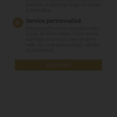
publicité, ni publireportage, ni conseil,
ni formation.
Service personnalisé
Choisissez l‘heure de votre Quotidien,
le jour de votre Hebdo. Choisissez les
rubriques et les mots clefs de votre
veille. Sur smartphone (App), tablette
ou ordinateur.
DÉCOUVRIR