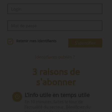
Retenir mes identifiants
S'identifier
Identifiants oubliés ?
3 raisons de
s'abonner
L’info utile en temps utile
En 10 minutes, faites le tour de
l’actualité du secteur. Bénéficiez du