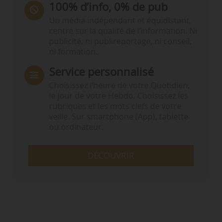
100% d’info, 0% de pub
Un média indépendant et équidistant,
centré sur la qualité de l’information. Ni
publicité, ni publireportage, ni conseil,
ni formation.
Service personnalisé
Choisissez l‘heure de votre Quotidien,
le jour de votre Hebdo. Choisissez les
rubriques et les mots clefs de votre
veille. Sur smartphone (App), tablette
ou ordinateur.
DÉCOUVRIR