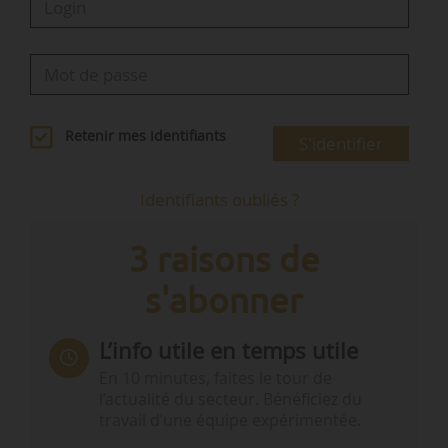
Retenir mes identifiants
S'identifier
Identifiants oubliés ?
3 raisons de
s'abonner
L’info utile en temps utile
En 10 minutes, faites le tour de
l’actualité du secteur. Bénéficiez du
travail d’une équipe expérimentée.