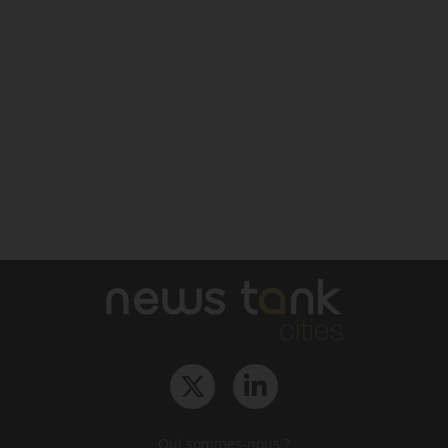
Qui sommes-nous ?