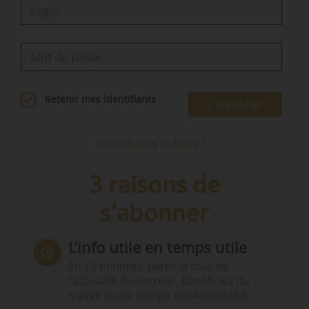
Retenir mes identifiants
S'identifier
Identifiants oubliés ?
3 raisons de
s'abonner
L’info utile en temps utile
En 10 minutes, faites le tour de
l’actualité du secteur. Bénéficiez du
travail d’une équipe expérimentée.