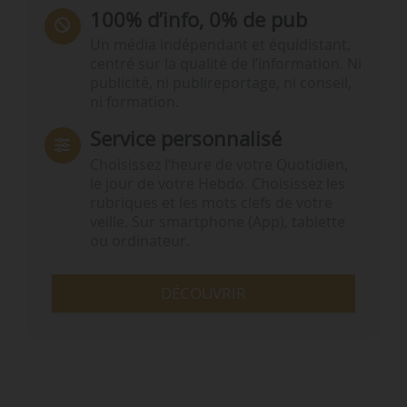
100% d’info, 0% de pub
Un média indépendant et équidistant,
centré sur la qualité de l’information. Ni
publicité, ni publireportage, ni conseil,
ni formation.
Service personnalisé
Choisissez l‘heure de votre Quotidien,
le jour de votre Hebdo. Choisissez les
rubriques et les mots clefs de votre
veille. Sur smartphone (App), tablette
ou ordinateur.
DÉCOUVRIR