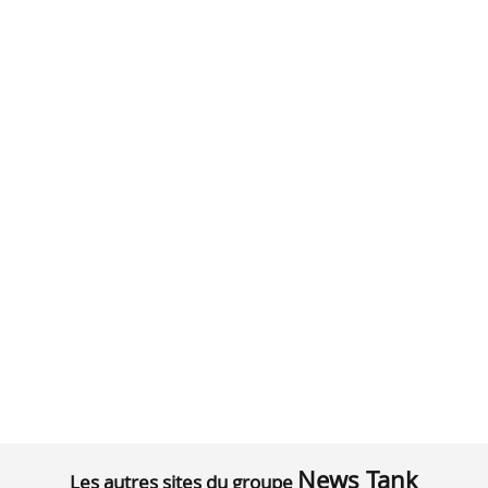
News Tank
Les autres sites du groupe