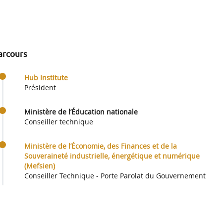
arcours
Hub Institute
Président
Ministère de l’Éducation nationale
Conseiller technique
Ministère de l’Économie, des Finances et de la
Souveraineté industrielle, énergétique et numérique
(Mefsien)
Conseiller Technique - Porte Parolat du Gouvernement