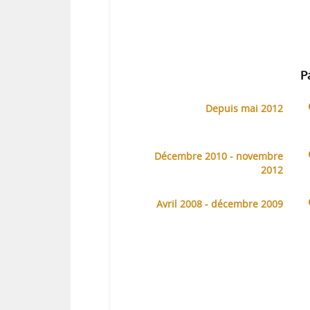
P
Depuis mai 2012
Décembre 2010 - novembre
2012
Avril 2008 - décembre 2009