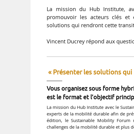
La mission du Hub Institute, av
promouvoir les acteurs clés et 
solutions qui rendront cette transi
Vincent Ducrey répond aux questi
« Présenter les solutions qui
Vous organisez sous forme hybri
est le format et l’objectif princ
La mission du Hub Institute avec le Sustai
experts de la mobilité durable afin de prés
édition, le Sustainable Mobility Forum
challenges de la mobilité durable et plus 