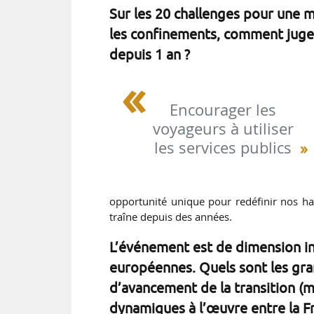
Sur les 20 challenges pour une 
les confinements, comment jugez-
depuis 1 an ?
Encourager les
voyageurs à utiliser
les services publics
opportunité unique pour redéfinir nos ha
traîne depuis des années.
L’événement est de dimension in
européennes. Quels sont les gran
d’avancement de la transition 
dynamiques à l’œuvre entre la Fr