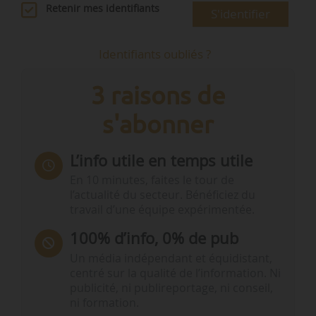
Retenir mes identifiants
S'identifier
Identifiants oubliés ?
3 raisons de
s'abonner
L’info utile en temps utile
En 10 minutes, faites le tour de
l’actualité du secteur. Bénéficiez du
travail d’une équipe expérimentée.
100% d’info, 0% de pub
Un média indépendant et équidistant,
centré sur la qualité de l’information. Ni
publicité, ni publireportage, ni conseil,
ni formation.