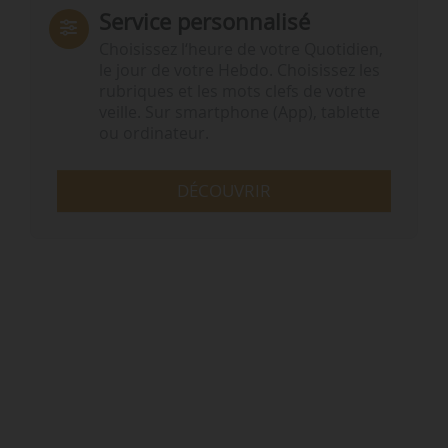
Service personnalisé
Choisissez l‘heure de votre Quotidien,
le jour de votre Hebdo. Choisissez les
rubriques et les mots clefs de votre
veille. Sur smartphone (App), tablette
ou ordinateur.
DÉCOUVRIR