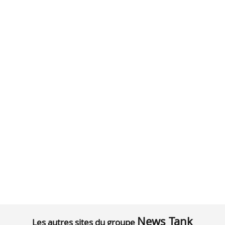
News Tank
Les autres sites du groupe