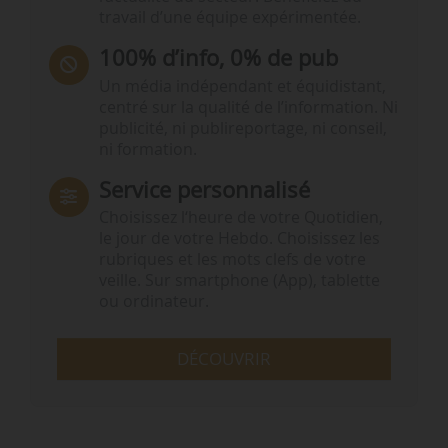
travail d’une équipe expérimentée.
100% d’info, 0% de pub
Un média indépendant et équidistant,
centré sur la qualité de l’information. Ni
publicité, ni publireportage, ni conseil,
ni formation.
Service personnalisé
Choisissez l‘heure de votre Quotidien,
le jour de votre Hebdo. Choisissez les
rubriques et les mots clefs de votre
veille. Sur smartphone (App), tablette
ou ordinateur.
DÉCOUVRIR