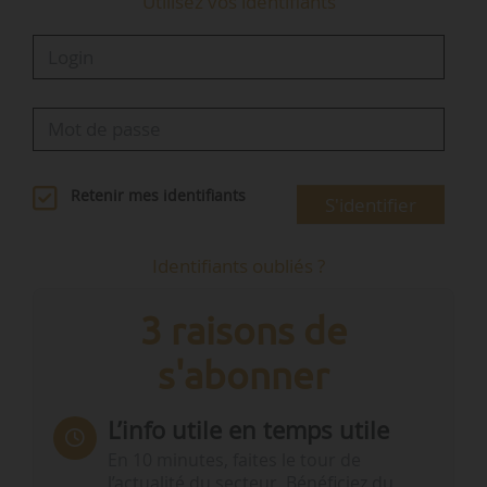
Utilisez vos identifiants
Retenir mes identifiants
S'identifier
Identifiants oubliés ?
3 raisons de
s'abonner
L’info utile en temps utile
En 10 minutes, faites le tour de
l’actualité du secteur. Bénéficiez du