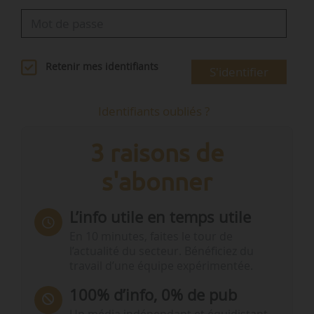
Retenir mes identifiants
S'identifier
Identifiants oubliés ?
3 raisons de
s'abonner
L’info utile en temps utile
En 10 minutes, faites le tour de
l’actualité du secteur. Bénéficiez du
travail d’une équipe expérimentée.
100% d’info, 0% de pub